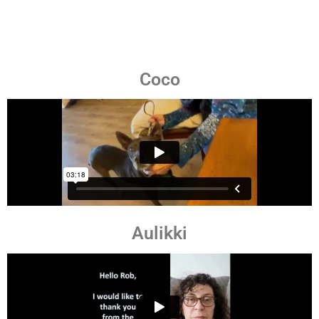
Coco
Aulikki