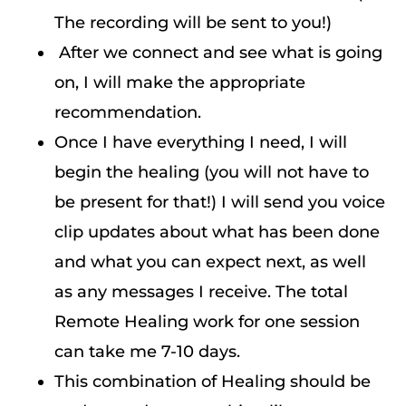
The recording will be sent to you!)
After we connect and see what is going
on, I will make the appropriate
recommendation.
Once I have everything I need, I will
begin the healing (you will not have to
be present for that!) I will send you voice
clip updates about what has been done
and what you can expect next, as well
as any messages I receive. The total
Remote Healing work for one session
can take me 7-10 days.
This combination of Healing should be