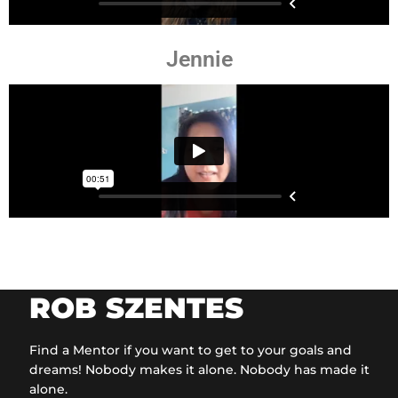
Jennie
ROB SZENTES
Find a Mentor if you want to get to your goals and
dreams! Nobody makes it alone. Nobody has made it
alone.