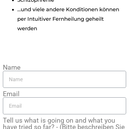
…und viele andere Konditionen können
per Intuitiver Fernheilung geheilt
werden
Name
Email
Tell us what is going on and what you
have tried so far? - (Bitte beschreiben Sie