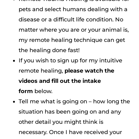
pets and select humans dealing with a
disease or a difficult life condition. No
matter where you are or your animal is,
my remote healing technique can get
the healing done fast!
If you wish to sign up for my intuitive
remote healing,
please watch the
videos and fill out the intake
form
below.
Tell me what is going on – how long the
situation has been going on and any
other detail you might think is
necessary. Once I have received your