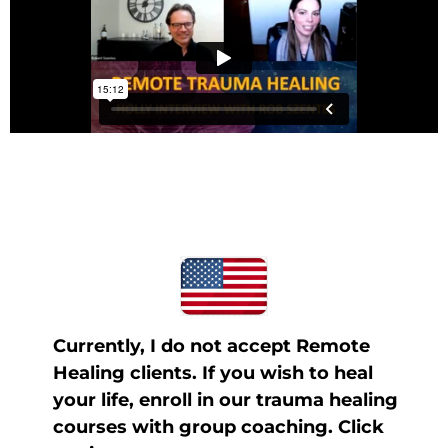
Currently, I do not accept Remote
Healing clients. If you wish to heal
your life, enroll in our trauma healing
courses with group coaching. Click