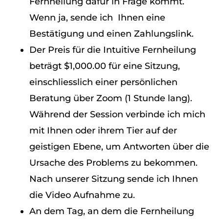
Fernheilung dafür in Frage kommt.
Wenn ja, sende ich Ihnen eine
Bestätigung und einen Zahlungslink.
Der Preis für die Intuitive Fernheilung
beträgt $1,000.00 für eine Sitzung,
einschliesslich einer persönlichen
Beratung über Zoom (1 Stunde lang).
Während der Session verbinde ich mich
mit Ihnen oder ihrem Tier auf der
geistigen Ebene, um Antworten über die
Ursache des Problems zu bekommen.
Nach unserer Sitzung sende ich Ihnen
die Video Aufnahme zu.
An dem Tag, an dem die Fernheilung