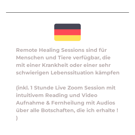
Remote Healing Sessions sind für
Menschen und Tiere verfügbar, die
mit einer Krankheit oder einer sehr
schwierigen Lebenssituation kämpfen
(inkl. 1 Stunde Live Zoom Session mit
intuitivem Reading und Video
Aufnahme & Fernheilung mit Audios
über alle Botschaften, die ich erhalte !
)