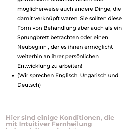
möglicherweise auch andere Dinge, die
damit verknüpft waren. Sie sollten diese
Form von Behandlung aber auch als ein
Sprungbrett betrachten oder einen
Neubeginn , der es ihnen ermöglicht
weiterhin an ihrer persönlichen
Entwicklung zu arbeiten!
(Wir sprechen Englisch, Ungarisch und
Deutsch)
Hier sind einige Konditionen, die
mit Intuitiver Fernheilung