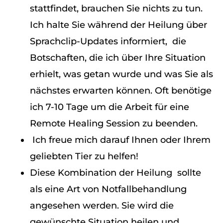
stattfindet, brauchen Sie nichts zu tun.
Ich halte Sie während der Heilung über
Sprachclip-Updates informiert, die
Botschaften, die ich über Ihre Situation
erhielt, was getan wurde und was Sie als
nächstes erwarten können. Oft benötige
ich 7-10 Tage um die Arbeit für eine
Remote Healing Session zu beenden.
Ich freue mich darauf Ihnen oder Ihrem
geliebten Tier zu helfen!
Diese Kombination der Heilung sollte
als eine Art von Notfallbehandlung
angesehen werden. Sie wird die
gewünschte Situation heilen und