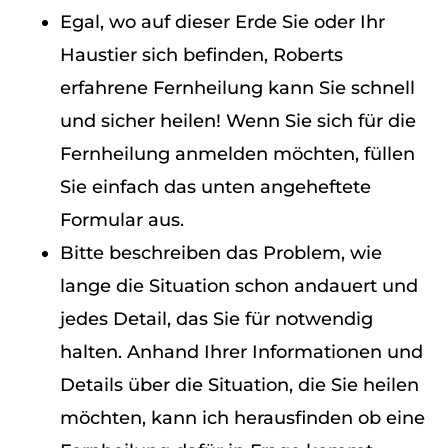
Egal, wo auf dieser Erde Sie oder Ihr
Haustier sich befinden, Roberts
erfahrene Fernheilung kann Sie schnell
und sicher heilen! Wenn Sie sich für die
Fernheilung anmelden möchten, füllen
Sie einfach das unten angeheftete
Formular aus.
Bitte beschreiben das Problem, wie
lange die Situation schon andauert und
jedes Detail, das Sie für notwendig
halten. Anhand Ihrer Informationen und
Details über die Situation, die Sie heilen
möchten, kann ich herausfinden ob eine