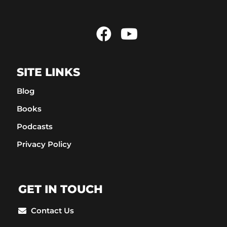
SITE LINKS
Blog
Books
Podcasts
Privacy Policy
GET IN TOUCH
Contact Us