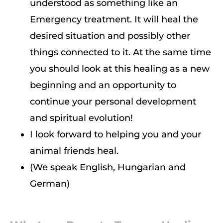
understood as something like an
Emergency treatment. It will heal the
desired situation and possibly other
things connected to it. At the same time
you should look at this healing as a new
beginning and an opportunity to
continue your personal development
and spiritual evolution!
I look forward to helping you and your
animal friends heal.
(We speak English, Hungarian and
German)