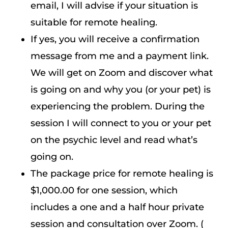
email, I will advise if your situation is
suitable for remote healing.
If yes, you will receive a confirmation
message from me and a payment link.
We will get on Zoom and discover what
is going on and why you (or your pet) is
experiencing the problem. During the
session I will connect to you or your pet
on the psychic level and read what’s
going on.
The package price for remote healing is
$1,000.00 for one session, which
includes a one and a half hour private
session and consultation over Zoom. (