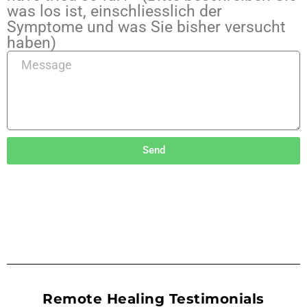
was los ist, einschliesslich der
Symptome und was Sie bisher versucht
haben)
Send
Alternative:
Remote Healing Testimonials