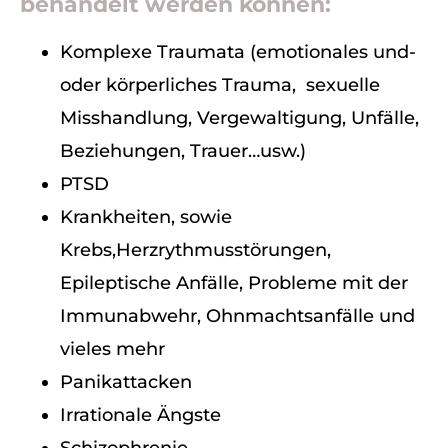
behandelt werden können:
Komplexe Traumata (emotionales und-
oder körperliches Trauma, sexuelle
Misshandlung, Vergewaltigung, Unfälle,
Beziehungen, Trauer…usw.)
PTSD
Krankheiten, sowie
Krebs,Herzrythmusstörungen,
Epileptische Anfälle, Probleme mit der
Immunabwehr, Ohnmachtsanfälle und
vieles mehr
Panikattacken
Irrationale Ängste
Schizophrenie