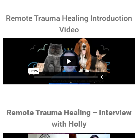
Remote Trauma Healing Introduction
Video
Remote Trauma Healing – Interview
with Holly