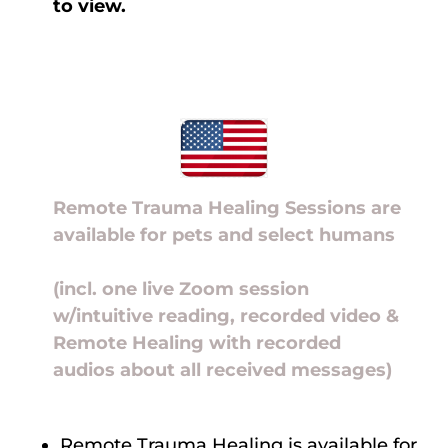
to view.
Remote Trauma Healing Sessions are
available for pets and select humans
(incl. one live Zoom session
w/intuitive reading, recorded video &
Remote Healing with recorded
audios about all received messages)
Remote Trauma Healing is available for